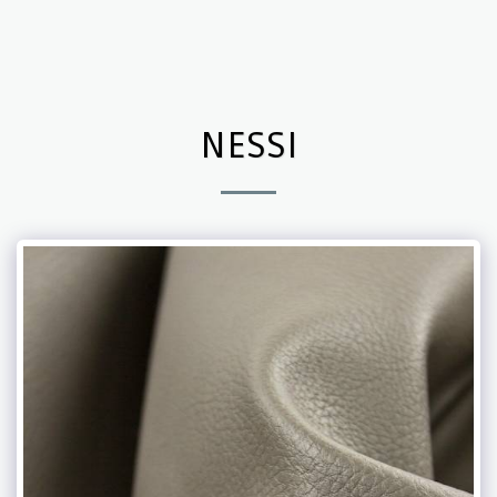
NESSI